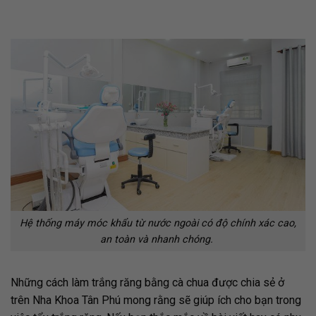
Hệ thống máy móc khẩu từ nước ngoài có độ chính xác cao,
an toàn và nhanh chóng.
Những cách làm trắng răng bằng cà chua được chia sẻ ở
trên Nha Khoa Tân Phú mong rằng sẽ giúp ích cho bạn trong