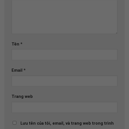
Tên
*
Email
*
Trang web
Lưu tên của tôi, email, và trang web trong trình