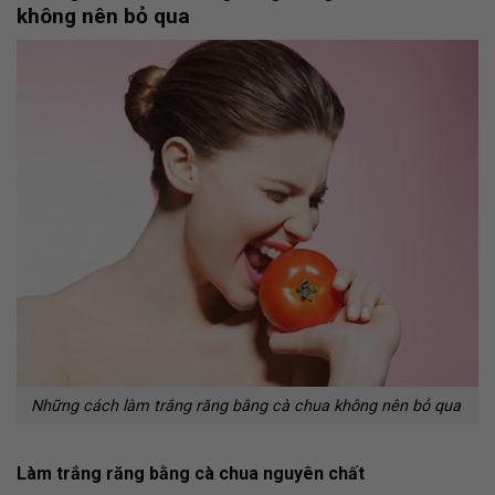
không nên bỏ qua
Những cách làm trắng răng bằng cà chua không nên bỏ qua
Làm trắng răng bằng cà chua nguyên chất