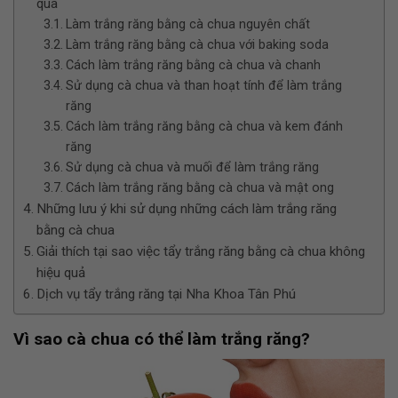
qua
Làm trắng răng bằng cà chua nguyên chất
Làm trắng răng bằng cà chua với baking soda
Cách làm trắng răng bằng cà chua và chanh
Sử dụng cà chua và than hoạt tính để làm trắng
răng
Cách làm trắng răng bằng cà chua và kem đánh
răng
Sử dụng cà chua và muối để làm trắng răng
Cách làm trắng răng bằng cà chua và mật ong
Những lưu ý khi sử dụng những cách làm trắng răng
bằng cà chua
Giải thích tại sao việc tẩy trắng răng bằng cà chua không
hiệu quả
Dịch vụ tẩy trắng răng tại Nha Khoa Tân Phú
Vì sao cà chua có thể làm trắng răng?