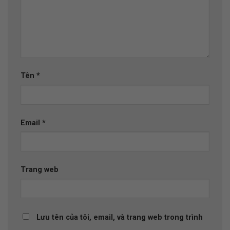
Tên
*
Email
*
Trang web
Lưu tên của tôi, email, và trang web trong trình