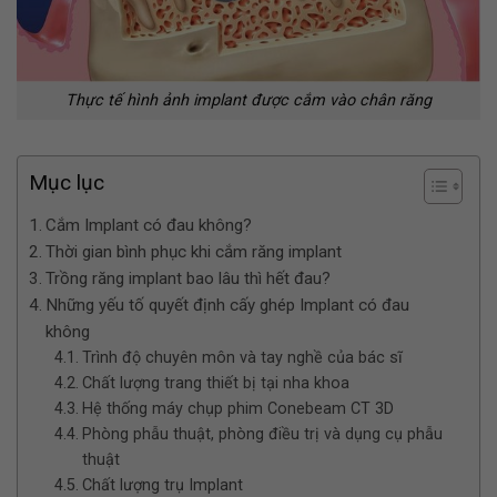
Thực tế hình ảnh implant được cắm vào chân răng
Mục lục
Cắm Implant có đau không?
Thời gian bình phục khi cắm răng implant
Trồng răng implant bao lâu thì hết đau?
Những yếu tố quyết định cấy ghép Implant có đau
không
Trình độ chuyên môn và tay nghề của bác sĩ
Chất lượng trang thiết bị tại nha khoa
Hệ thống máy chụp phim Conebeam CT 3D
Phòng phẫu thuật, phòng điều trị và dụng cụ phẫu
thuật
Chất lượng trụ Implant