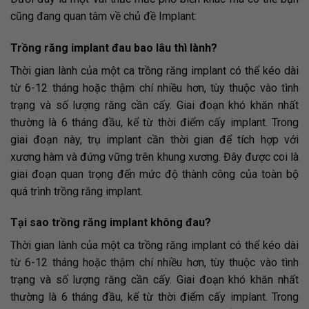
cũng đang quan tâm về chủ đề Implant:
Trồng răng implant đau bao lâu thì lành?
Thời gian lành của một ca trồng răng implant có thể kéo dài
từ 6-12 tháng hoặc thậm chí nhiều hơn, tùy thuộc vào tình
trạng và số lượng răng cần cấy. Giai đoạn khó khăn nhất
thường là 6 tháng đầu, kể từ thời điểm cấy implant. Trong
giai đoạn này, trụ implant cần thời gian để tích hợp với
xương hàm và đứng vững trên khung xương. Đây được coi là
giai đoạn quan trọng đến mức độ thành công của toàn bộ
quá trình trồng răng implant.
Tại sao trồng răng implant không đau?
Thời gian lành của một ca trồng răng implant có thể kéo dài
từ 6-12 tháng hoặc thậm chí nhiều hơn, tùy thuộc vào tình
trạng và số lượng răng cần cấy. Giai đoạn khó khăn nhất
thường là 6 tháng đầu, kể từ thời điểm cấy implant. Trong