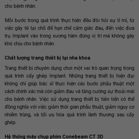
cho bệnh nhân.
Mỗi bước trong quá trình thực hiện đều đòi hỏi sự tỉ mỉ, từ
việc gây tê tại chỗ để hạn chế cảm giác đau, đến việc đưa
trụ Implant vào trong xương hàm đúng vị trí mà không gây
khó chịu cho bệnh nhân.
Chất lượng trang thiết bị tại nha khoa
Trang thiết bị chuyên dụng chơi một vai trò quan trọng trong
quá trình cấy ghép Implant. Những trang thiết bị hiện đại
không chỉ giúp bác sĩ thực hiện các bước phẫu thuật một
cách chính xác mà còn giảm đau và tăng cường sự thoải mái
cho bệnh nhân. Việc sử dụng trang thiết bị tiên tiến có thể
đồng nghĩa với việc giảm thời gian phẫu thuật, giảm nguy cơ
nhiễm trùng, và tối ưu hóa quá trình lành thương sau cấy
ghép.
Hệ thống máy chụp phim Conebeam CT 3D