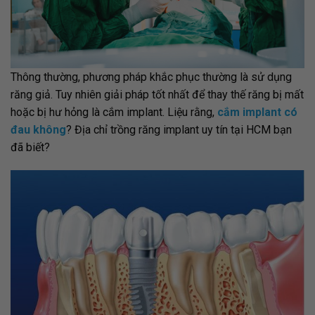
Thông thường, phương pháp khắc phục thường là sử dụng
răng giả. Tuy nhiên giải pháp tốt nhất để thay thế răng bị mất
hoặc bị hư hỏng là cắm implant. Liệu rằng,
cắm implant có
đau không
? Địa chỉ trồng răng implant uy tín tại HCM bạn
đã biết?