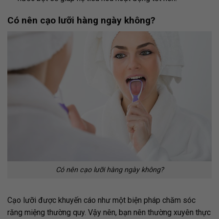
Có nên cạo lưỡi hàng ngày không?
Có nên cạo lưỡi hàng ngày không?
Cạo lưỡi được khuyến cáo như một biện pháp chăm sóc
răng miệng thường quy. Vậy nên, bạn nên thường xuyên thực