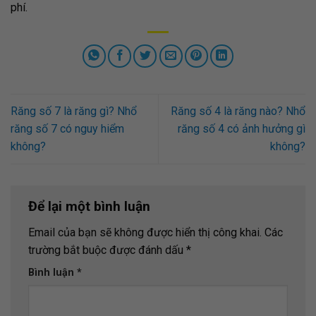
phí.
Răng số 7 là răng gì? Nhổ
Răng số 4 là răng nào? Nhổ
răng số 7 có nguy hiểm
răng số 4 có ảnh hưởng gì
không?
không?
Để lại một bình luận
Email của bạn sẽ không được hiển thị công khai.
Các
trường bắt buộc được đánh dấu
*
Bình luận
*