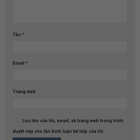
Tên
*
Email
*
Trang web
Lưu tên của tôi, email, và trang web trong trình
duyệt này cho lần bình luận kế tiếp của tôi.