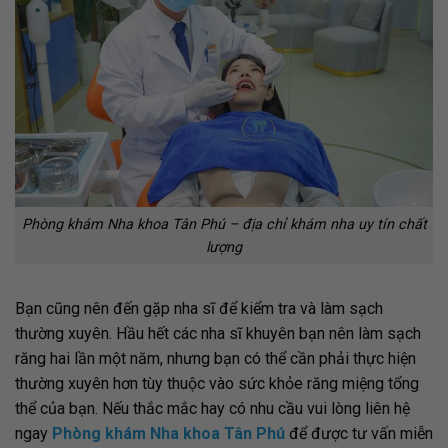
Phòng khám Nha khoa Tân Phú – địa chỉ khám nha uy tín chất
lượng
Bạn cũng nên đến gặp nha sĩ để kiểm tra và làm sạch
thường xuyên. Hầu hết các nha sĩ khuyên bạn nên làm sạch
răng hai lần một năm, nhưng bạn có thể cần phải thực hiện
thường xuyên hơn tùy thuộc vào sức khỏe răng miệng tổng
thể của bạn. Nếu thắc mắc hay có nhu cầu vui lòng liên hệ
ngay
Phòng khám Nha khoa Tân Phú
để được tư vấn miễn