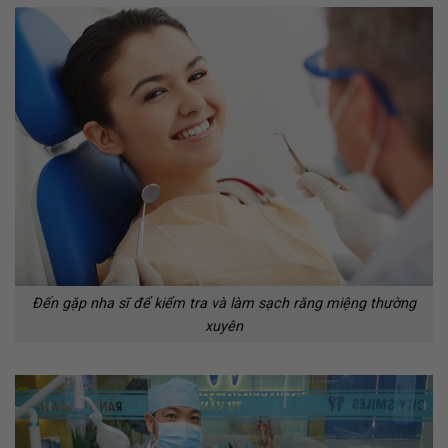
Đến gặp nha sĩ để kiểm tra và làm sạch răng miệng thường
xuyên