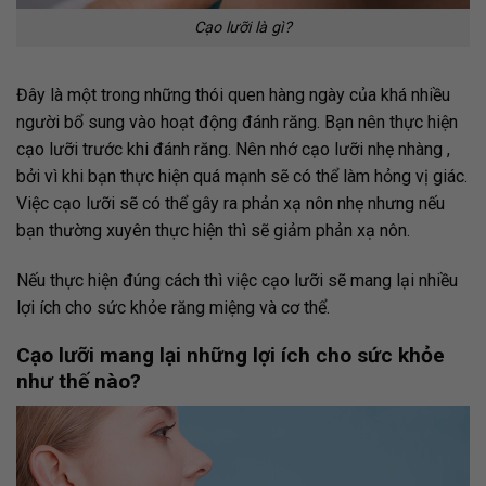
Cạo lưỡi là gì?
Đây là một trong những thói quen hàng ngày của khá nhiều
người bổ sung vào hoạt động đánh răng. Bạn nên thực hiện
cạo lưỡi trước khi đánh răng. Nên nhớ cạo lưỡi nhẹ nhàng ,
bởi vì khi bạn thực hiện quá mạnh sẽ có thể làm hỏng vị giác.
Việc cạo lưỡi sẽ có thể gây ra phản xạ nôn nhẹ nhưng nếu
bạn thường xuyên thực hiện thì sẽ giảm phản xạ nôn.
Nếu thực hiện đúng cách thì việc cạo lưỡi sẽ mang lại nhiều
lợi ích cho sức khỏe răng miệng và cơ thể.
Cạo lưỡi mang lại những lợi ích cho sức khỏe
như thế nào?