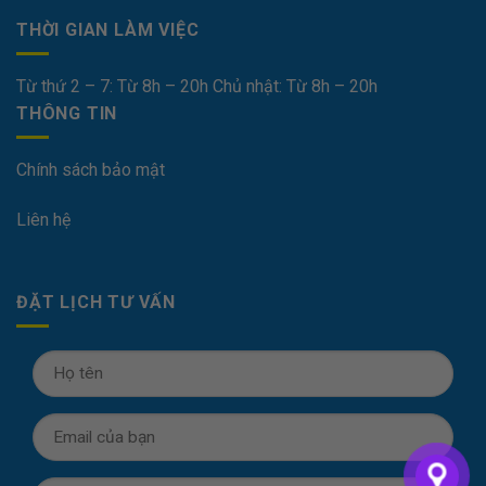
THỜI GIAN LÀM VIỆC
Từ thứ 2 – 7: Từ 8h – 20h Chủ nhật: Từ 8h – 20h
THÔNG TIN
Chính sách bảo mật
Liên hệ
ĐẶT LỊCH TƯ VẤN