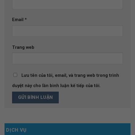
Email
*
Trang web
Lưu tên của tôi, email, và trang web trong trình
duyệt này cho lần bình luận kế tiếp của tôi.
DỊCH VỤ