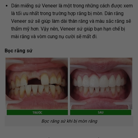
Dán miếng sứ Veneer là một trong những cách được xem
là tối ưu nhất trong trường hợp răng bị mòn. Dán răng
Veneer sứ sẽ giúp làm dài thân răng và màu sắc răng sẽ
thẩm mỹ hơn. Vậy nên, Veneer sứ giúp bạn hạn chế bị
mài răng và vòm cung nụ cười sẽ mất đi.
Bọc răng sứ
Bọc răng sứ khi bị mòn răng