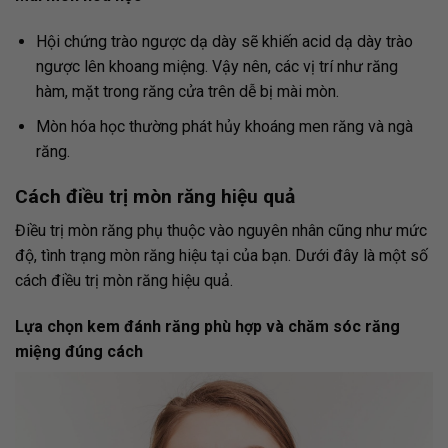
Hội chứng trào ngược dạ dày sẽ khiến acid dạ dày trào
ngược lên khoang miệng. Vậy nên, các vị trí như răng
hàm, mặt trong răng cửa trên dễ bị mài mòn.
Mòn hóa học thường phát hủy khoáng men răng và ngà
răng.
Cách điều trị mòn răng hiệu quả
Điều trị mòn răng phụ thuộc vào nguyên nhân cũng như mức
độ, tình trạng mòn răng hiệu tại của bạn. Dưới đây là một số
cách điều trị mòn răng hiệu quả.
Lựa chọn kem đánh răng phù hợp và chăm sóc răng
miệng đúng cách