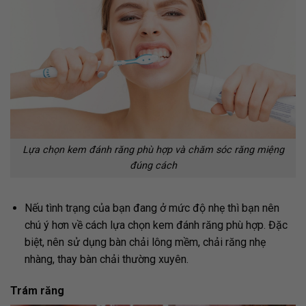
Lựa chọn kem đánh răng phù hợp và chăm sóc răng miệng
đúng cách
Nếu tình trạng của bạn đang ở mức độ nhẹ thì bạn nên
chú ý hơn về cách lựa chọn kem đánh răng phù hợp. Đặc
biệt, nên sử dụng bàn chải lông mềm, chải răng nhẹ
nhàng, thay bàn chải thường xuyên.
Trám răng