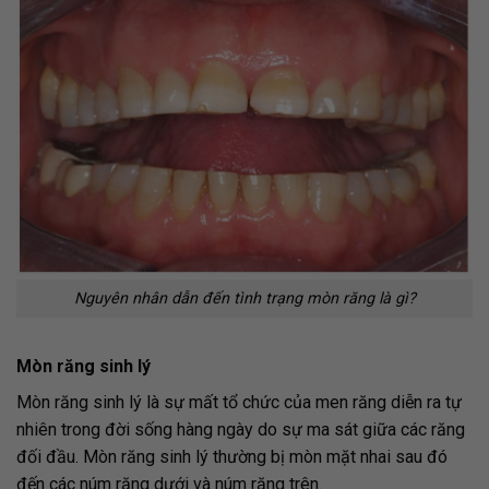
Nguyên nhân dẫn đến tình trạng mòn răng là gì?
Mòn răng sinh lý
Mòn răng sinh lý là sự mất tổ chức của men răng diễn ra tự
nhiên trong đời sống hàng ngày do sự ma sát giữa các răng
đối đầu. Mòn răng sinh lý thường bị mòn mặt nhai sau đó
đến các núm răng dưới và núm răng trên.