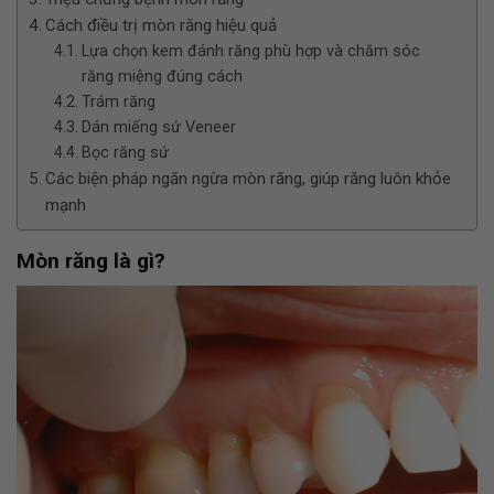
Cách điều trị mòn răng hiệu quả
Lựa chọn kem đánh răng phù hợp và chăm sóc
răng miệng đúng cách
Trám răng
Dán miếng sứ Veneer
Bọc răng sứ
Các biện pháp ngăn ngừa mòn răng, giúp răng luôn khỏe
mạnh
Mòn răng là gì?