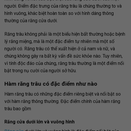
người. Điểm đặc trưng của răng trâu là chúng thường to và
hình vuông, khác biệt hoàn toàn so với hình dáng thông
thường của răng cửa dưới.
Răng trâu không phải là một biểu hiện bất thường hoặc bệnh
lý răng miệng, mà là một đặc điểm tự nhiên mà một số
người có. Răng trâu có thể xuất hiện ở cả nam và nữ, và
chúng không gây ra bất kỳ vấn đề sức khỏe nào. Tuy nhiên,
vì tính độc đáo của chúng, răng trâu thường là một điểm nổi
bật trong nụ cười của người sở hữu.
Hàm răng trâu có đặc điểm như nào
Hàm răng trâu có những đặc điểm riêng biệt và nổi bật so
với hàm răng thông thường. Đặc điểm chính của hàm răng
trâu bao gồm
Răng cửa dưới lớn và vuông hình