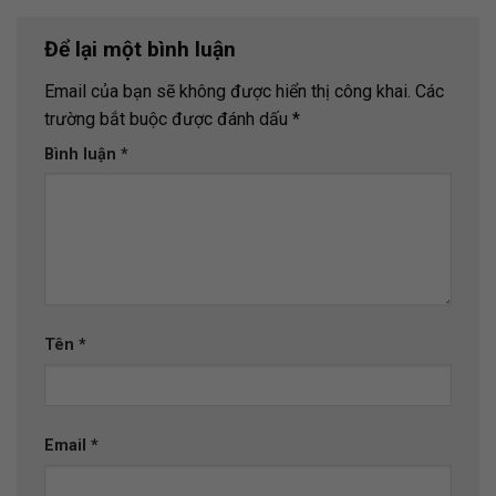
Để lại một bình luận
Email của bạn sẽ không được hiển thị công khai.
Các
trường bắt buộc được đánh dấu
*
Bình luận
*
Tên
*
Email
*