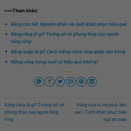
>>>Tham khảo:
Răng cửa hở: Nguyên nhân và cách khắc phục hiệu quả
Răng rồng là gì? Tướng số và phong thủy của người
răng rồng
Răng quặp là gì? Cách niềng chữa răng quặp vào trong
Niềng răng trong suốt có hiệu quả không?
Răng rồng là gì? Tướng số và
Răng cửa bị mẻ phải làm
phong thủy của người răng
sao? Cách khắc phục hiệu
rồng
quả an toàn