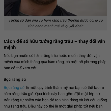
Tướng số đàn ông có hàm răng trâu thường được coi là có
tính cách mạnh mẽ và quyết đoán
Cách để sở hữu tướng răng trâu – thay đổi vận
mệnh
Nếu bạn muốn có hàm răng trâu hoặc muốn thay đổi vận
mệnh của mình thông qua hàm răng, có một số phương pháp
bạn có thể xem xét.
Bọc răng sứ
Bọc răng sứ
là một quy trình thẩm mỹ nơi bạn có thể tạo ra
hàm răng trâu giả. Quá trình này bao gồm đặt một lớp sứ
trên răng tự nhiên của bạn để tạo hình dáng và kết cấu giống
như răng trâu. Điều này có thể là một giải pháp tốt nếu bạn