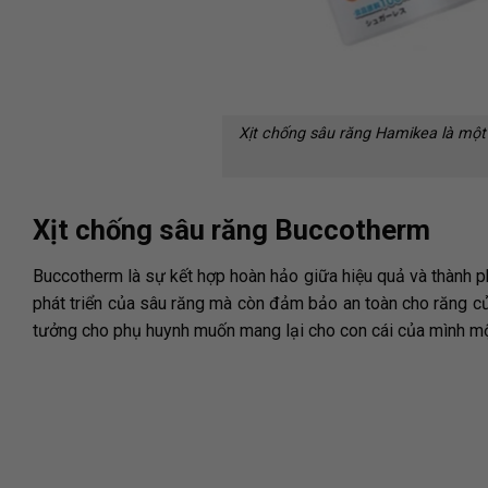
Xịt chống sâu răng Hamikea là một 
Xịt chống sâu răng Buccotherm
Buccotherm là sự kết hợp hoàn hảo giữa hiệu quả và thành p
phát triển của sâu răng mà còn đảm bảo an toàn cho răng của
tưởng cho phụ huynh muốn mang lại cho con cái của mình một