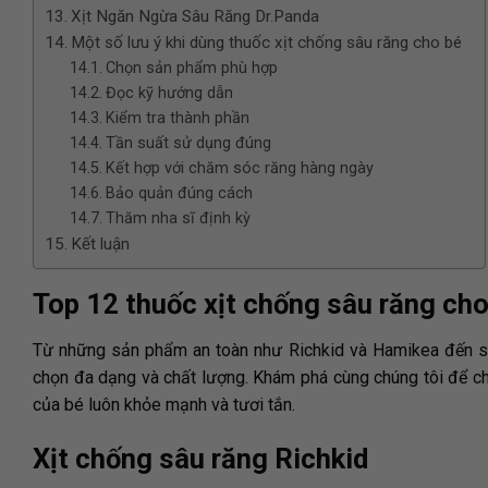
Xịt Ngăn Ngừa Sâu Răng Dr.Panda
Một số lưu ý khi dùng thuốc xịt chống sâu răng cho bé
Chọn sản phẩm phù hợp
Đọc kỹ hướng dẫn
Kiểm tra thành phần
Tần suất sử dụng đúng
Kết hợp với chăm sóc răng hàng ngày
Bảo quản đúng cách
Thăm nha sĩ định kỳ
Kết luận
Top 12 thuốc xịt chống sâu răng cho
Từ những sản phẩm an toàn như Richkid và Hamikea đến s
chọn đa dạng và chất lượng. Khám phá cùng chúng tôi để 
của bé luôn khỏe mạnh và tươi tắn.
Xịt chống sâu răng Richkid