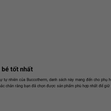
 bé tốt nhất
ự tự nhiên của Buccotherm, danh sách này mang đến cho phụ h
chắc chắn rằng bạn đã chọn được sản phẩm phù hợp nhất để giữ 