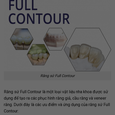
Răng sứ Full Contour
Răng sứ Full Contour là một loại vật liệu nha khoa được sử
dụng để tạo ra các phục hình răng giả, cầu răng và veneer
răng. Dưới đây là các ưu điểm và ứng dụng của răng sứ Full
Contour: