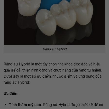
Răng sứ Hybrid
Răng sứ Hybrid là một tùy chọn nha khoa độc đáo và hiệu
quả để cải thiện hình dáng và chức năng của răng tự nhiên.
Dưới đây là một số ưu điểm, nhược điểm và ứng dụng của
răng sứ Hybrid:
Ưu điểm:
Tính thẩm mỹ cao:
Răng sứ Hybrid được thiết kế để có