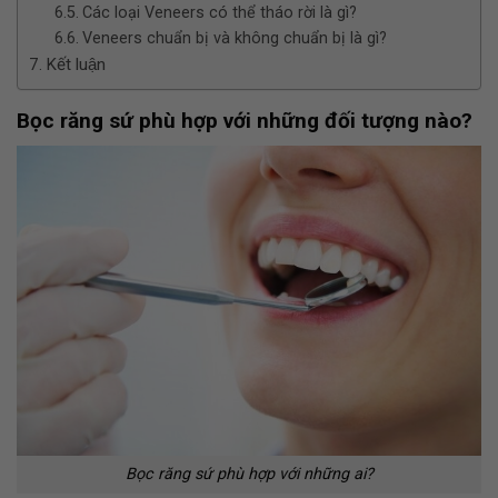
Các loại Veneers có thể tháo rời là gì?
Veneers chuẩn bị và không chuẩn bị là gì?
Kết luận
Bọc răng sứ phù hợp với những đối tượng nào?
Bọc răng sứ phù hợp với những ai?