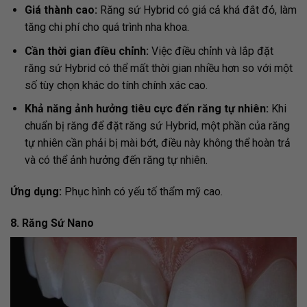
Giá thành cao:
Răng sứ Hybrid có giá cả khá đắt đỏ, làm
tăng chi phí cho quá trình nha khoa.
Cần thời gian điều chỉnh:
Việc điều chỉnh và lắp đặt
răng sứ Hybrid có thể mất thời gian nhiều hơn so với một
số tùy chọn khác do tính chính xác cao.
Khả năng ảnh hưởng tiêu cực đến răng tự nhiên:
Khi
chuẩn bị răng để đặt răng sứ Hybrid, một phần của răng
tự nhiên cần phải bị mài bớt, điều này không thể hoàn trả
và có thể ảnh hưởng đến răng tự nhiên.
Ứng dụng:
Phục hình có yếu tố thẩm mỹ cao.
8. Răng Sứ Nano