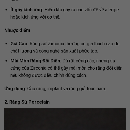
Ít gây kích ứng:
Hiếm khi gây ra các vấn đề về alergie
hoặc kích ứng với cơ thể.
Nhược điểm
Giá Cao:
Răng sứ Zirconia thường có giá thành cao do
chất lượng và công nghệ sản xuất phức tạp.
Mài Mòn Răng Đối Diện:
Dù rất cứng cáp, nhưng sự
cứng của Zirconia có thể gây mài mòn cho răng đối diện
nếu không được điều chỉnh đúng cách.
Ứng dụng:
Cầu răng, implant và răng giả toàn hàm.
2. Răng Sứ Porcelain