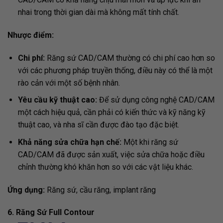
nhai trong thời gian dài mà không mất tính chất.
Nhược điểm:
Chi phí:
Răng sứ CAD/CAM thường có chi phí cao hơn so
với các phương pháp truyền thống, điều này có thể là một
rào cản với một số bệnh nhân.
Yêu cầu kỹ thuật cao:
Để sử dụng công nghệ CAD/CAM
một cách hiệu quả, cần phải có kiến thức và kỹ năng kỹ
thuật cao, và nha sĩ cần được đào tạo đặc biệt.
Khả năng sửa chữa hạn chế:
Một khi răng sứ
CAD/CAM đã được sản xuất, việc sửa chữa hoặc điều
chỉnh thường khó khăn hơn so với các vật liệu khác.
Ứng dụng:
Răng sứ, cầu răng, implant răng
6. Răng Sứ Full Contour