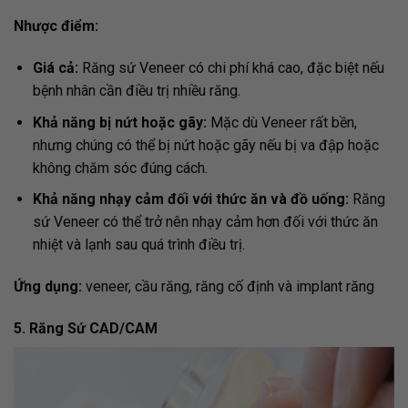
Nhược điểm:
Giá cả:
Răng sứ Veneer có chi phí khá cao, đặc biệt nếu
bệnh nhân cần điều trị nhiều răng.
Khả năng bị nứt hoặc gãy:
Mặc dù Veneer rất bền,
nhưng chúng có thể bị nứt hoặc gãy nếu bị va đập hoặc
không chăm sóc đúng cách.
Khả năng nhạy cảm đối với thức ăn và đồ uống:
Răng
sứ Veneer có thể trở nên nhạy cảm hơn đối với thức ăn
nhiệt và lạnh sau quá trình điều trị.
Ứng dụng:
veneer, cầu răng, răng cố định và implant răng
5. Răng Sứ CAD/CAM