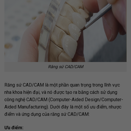
Răng sứ CAD/CAM
Răng sứ CAD/CAM là một phần quan trọng trong lĩnh vực
nha khoa hiện đại, và nó được tạo ra bằng cách sử dụng
công nghệ CAD/CAM (Computer-Aided Design/Computer-
Aided Manufacturing). Dưới đây là một số ưu điểm, nhược
điểm và ứng dụng của răng sứ CAD/CAM:
Ưu điểm: