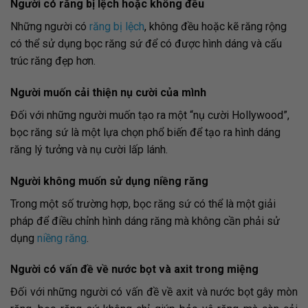
Người có răng bị lệch hoặc không đều
Những người có
răng bị lệch
, không đều hoặc kẽ răng rộng
có thể sử dụng bọc răng sứ để có được hình dáng và cấu
trúc răng đẹp hơn.
Người muốn cải thiện nụ cười của mình
Đối với những người muốn tạo ra một “nụ cười Hollywood”,
bọc răng sứ là một lựa chọn phổ biến để tạo ra hình dáng
răng lý tưởng và nụ cười lấp lánh.
Người không muốn sử dụng niềng răng
Trong một số trường hợp, bọc răng sứ có thể là một giải
pháp để điều chỉnh hình dáng răng mà không cần phải sử
dụng
niềng răng
.
Người có vấn đề về nước bọt và axit trong miệng
Đối với những người có vấn đề về axit và nước bọt gây mòn