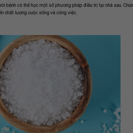
ười bệnh có thể học một số phương pháp điều trị tại nhà sau. Chún
ến chất lượng cuộc sống và công việc.