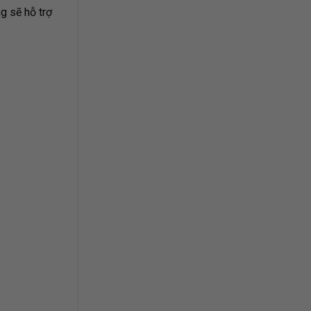
g sẽ hỗ trợ