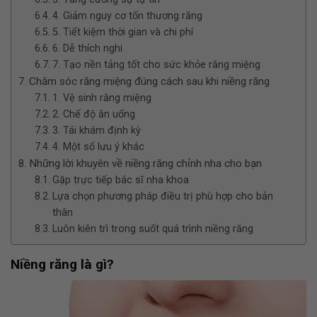
4. Giảm nguy cơ tổn thương răng
5. Tiết kiệm thời gian và chi phí
6. Dễ thích nghi
7. Tạo nền tảng tốt cho sức khỏe răng miệng
Chăm sóc răng miệng đúng cách sau khi niềng răng
1. Vệ sinh răng miệng
2. Chế độ ăn uống
3. Tái khám định kỳ
4. Một số lưu ý khác
Những lời khuyên về niềng răng chỉnh nha cho bạn
Gặp trực tiếp bác sĩ nha khoa
Lựa chọn phương pháp điều trị phù hợp cho bản
thân
Luôn kiên trì trong suốt quá trình niềng răng
Niềng răng là gì?