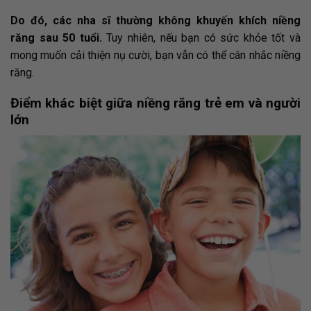
Do đó, các nha sĩ thường không khuyến khích niềng
răng sau 50 tuổi.
Tuy nhiên, nếu bạn có sức khỏe tốt và
mong muốn cải thiện nụ cười, bạn vẫn có thể cân nhắc niềng
răng.
Điểm khác biệt giữa niềng răng trẻ em và người
lớn