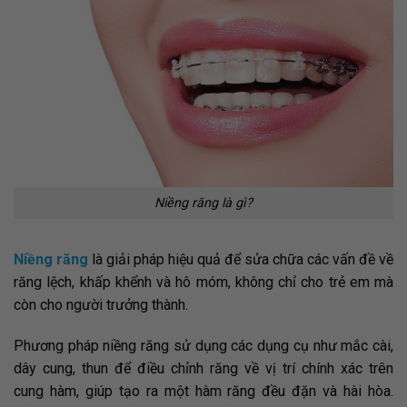
Niềng răng là gì?
Niềng răng
là giải pháp hiệu quả để sửa chữa các vấn đề về
răng lệch, khấp khểnh và hô móm, không chỉ cho trẻ em mà
còn cho người trưởng thành.
Phương pháp niềng răng sử dụng các dụng cụ như mắc cài,
dây cung, thun để điều chỉnh răng về vị trí chính xác trên
cung hàm, giúp tạo ra một hàm răng đều đặn và hài hòa.