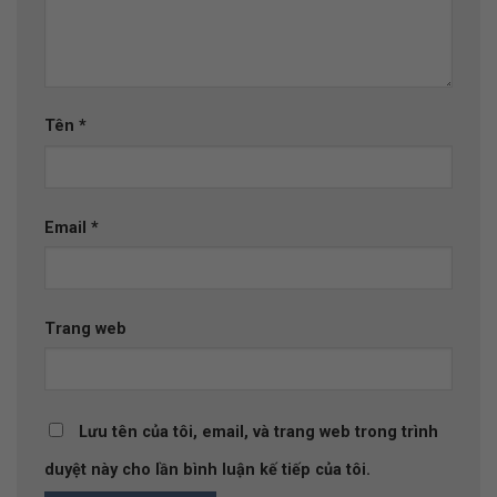
Tên
*
Email
*
Trang web
Lưu tên của tôi, email, và trang web trong trình
duyệt này cho lần bình luận kế tiếp của tôi.