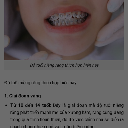
Độ tuổi niềng răng thích hợp hiện nay
Độ tuổi niềng răng thích hợp hiện nay:
1. Giai đoạn vàng
Từ 10 đến 14 tuổi:
Đây là giai đoạn mà độ tuổi niềng
răng phát triển mạnh mẽ của xương hàm, răng cũng đang
trong quá trình hoàn thiện, do đó việc chỉnh nha sẽ diễn ra
nhanh chóng, hiệu quả và ít gặp biến chứng.