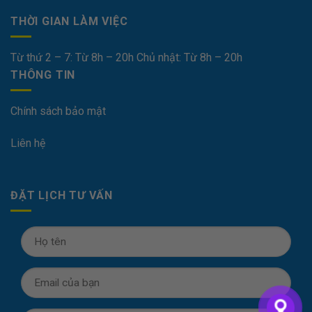
THỜI GIAN LÀM VIỆC
Từ thứ 2 – 7: Từ 8h – 20h Chủ nhật: Từ 8h – 20h
THÔNG TIN
Chính sách bảo mật
Liên hệ
ĐẶT LỊCH TƯ VẤN