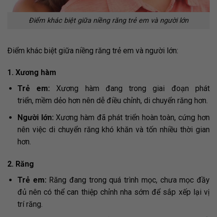
Điểm khác biệt giữa niềng răng trẻ em và người lớn
Điểm khác biệt giữa niềng răng trẻ em và người lớn:
1. Xương hàm
Trẻ em:
Xương hàm đang trong giai đoạn phát
triển, mềm dẻo hơn nên dễ điều chỉnh, di chuyển răng hơn.
Người lớn:
Xương hàm đã phát triển hoàn toàn, cứng hơn
nên việc di chuyển răng khó khăn và tốn nhiều thời gian
hơn.
2. Răng
Trẻ em:
Răng đang trong quá trình mọc, chưa mọc đầy
đủ nên có thể can thiệp chỉnh nha sớm để sắp xếp lại vị
trí răng.