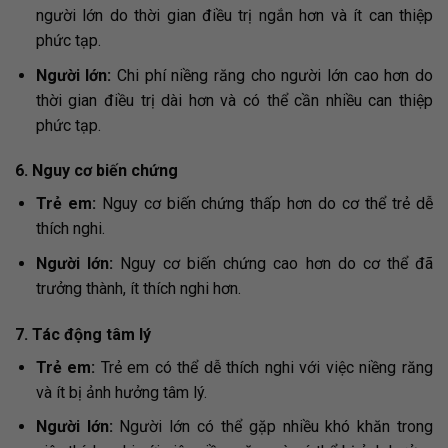
người lớn do thời gian điều trị ngắn hơn và ít can thiệp
phức tạp.
Người lớn:
Chi phí niềng răng cho người lớn cao hơn do
thời gian điều trị dài hơn và có thể cần nhiều can thiệp
phức tạp.
6. Nguy cơ biến chứng
Trẻ em:
Nguy cơ biến chứng thấp hơn do cơ thể trẻ dễ
thích nghi.
Người lớn:
Nguy cơ biến chứng cao hơn do cơ thể đã
trưởng thành, ít thích nghi hơn.
7. Tác động tâm lý
Trẻ em:
Trẻ em có thể dễ thích nghi với việc niềng răng
và ít bị ảnh hưởng tâm lý.
Người lớn:
Người lớn có thể gặp nhiều khó khăn trong