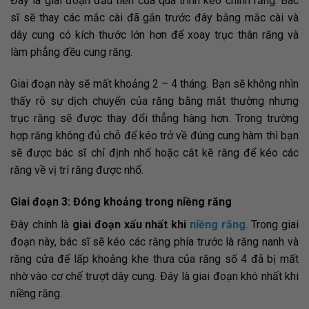
Đây là giai đoạn đầu tiên của quá trình kéo chỉnh răng. Bác
sĩ sẽ thay các mắc cài đã gắn trước đây bằng mắc cài và
dây cung có kích thước lớn hơn để xoay trục thân răng và
làm phẳng đều cung răng.
Giai đoạn này sẽ mất khoảng 2 – 4 tháng. Bạn sẽ không nhìn
thấy rõ sự dịch chuyển của răng bằng mắt thường nhưng
trục răng sẽ được thay đổi thẳng hàng hơn. Trong trường
hợp răng không đủ chỗ để kéo trở về đúng cung hàm thì bạn
sẽ được bác sĩ chỉ định nhổ hoặc cắt kẽ răng để kéo các
răng về vị trí răng được nhổ.
Giai đoạn 3: Đóng khoảng trong niềng răng
Đây chính là
giai đoạn xấu nhất khi
niềng răng
. Trong giai
đoạn này, bác sĩ sẽ kéo các răng phía trước là răng nanh và
răng cửa để lấp khoảng khe thưa của răng số 4 đã bị mất
nhờ vào cơ chế trượt dây cung. Đây là giai đoạn khó nhất khi
niềng răng.