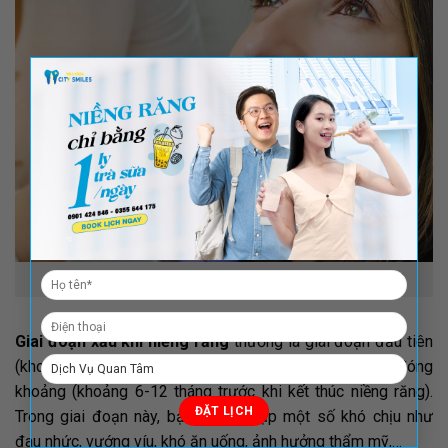
×
Làm thế nào để vượt qua giai đoạn xấu khi niềng răng?
Giai đoạn xấu khi niềng răng
thường là giai đoạn đầu tiên
(khoảng 2-3 tuần sau khi gắn mắc cài) và giai đoạn đóng
khoảng (khoảng 6-12 tháng trước khi kết thúc niềng răng).
Trong giai đoạn này, bạn có thể gặp một số khó chịu như
đau nhức, vướng víu, khó ăn uống, ảnh hưởng thẩm mỹ,…