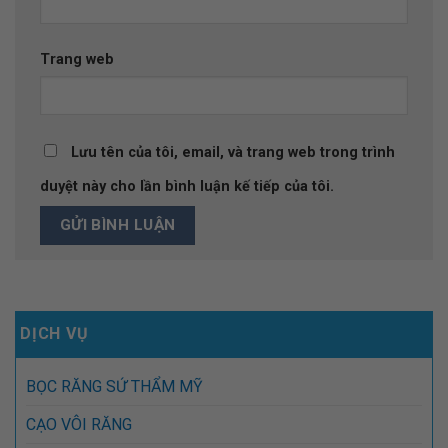
Trang web
Lưu tên của tôi, email, và trang web trong trình
duyệt này cho lần bình luận kế tiếp của tôi.
DỊCH VỤ
BỌC RĂNG SỨ THẨM MỸ
CẠO VÔI RĂNG