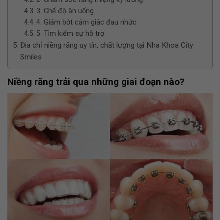
3. Chế độ ăn uống
4. Giảm bớt cảm giác đau nhức
5. Tìm kiếm sự hỗ trợ
Đia chỉ niềng răng uy tín, chất lượng tại Nha Khoa City
Smiles
Niềng răng trải qua những giai đoạn nào?