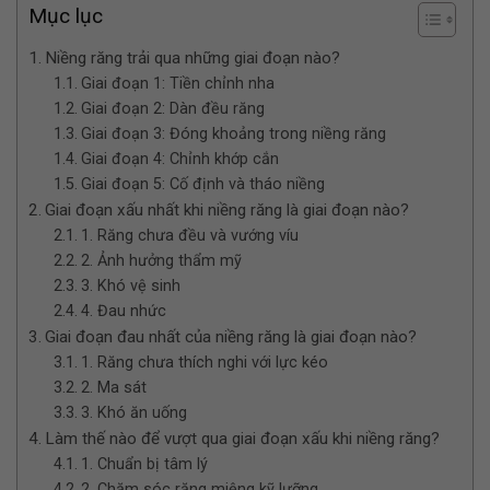
Mục lục
Niềng răng trải qua những giai đoạn nào?
Giai đoạn 1: Tiền chỉnh nha
Giai đoạn 2: Dàn đều răng
Giai đoạn 3: Đóng khoảng trong niềng răng
Giai đoạn 4: Chỉnh khớp cắn
Giai đoạn 5: Cố định và tháo niềng
Giai đoạn xấu nhất khi niềng răng là giai đoạn nào?
1. Răng chưa đều và vướng víu
2. Ảnh hưởng thẩm mỹ
3. Khó vệ sinh
4. Đau nhức
Giai đoạn đau nhất của niềng răng là giai đoạn nào?
1. Răng chưa thích nghi với lực kéo
2. Ma sát
3. Khó ăn uống
Làm thế nào để vượt qua giai đoạn xấu khi niềng răng?
1. Chuẩn bị tâm lý
2. Chăm sóc răng miệng kỹ lưỡng