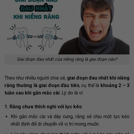
Giai đoạn đau nhất của niềng răng là giai đoạn nào?
Theo như nhiều người chia sẻ,
giai đoạn đau nhất khi niềng
răng thường là giai đoạn đầu tiên
, cụ thể là
khoảng 2 – 3
tuần sau khi gắn mắc cài
. Lý do là vì:
1. Răng chưa thích nghi với lực kéo
Khi gắn mắc cài và dây cung, răng sẽ chịu một lực kéo
nhất định để di chuyển về vị trí mong muốn.