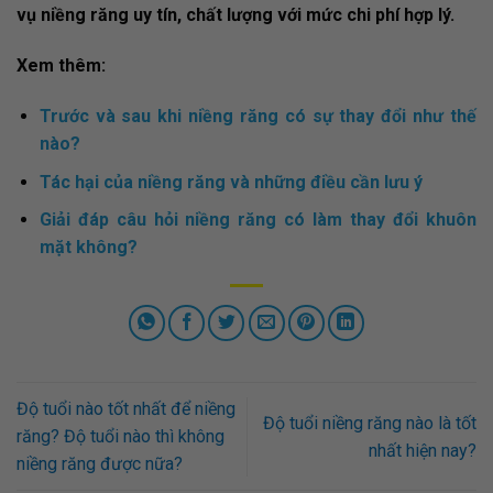
vụ niềng răng uy tín, chất lượng với mức chi phí hợp lý.
Xem thêm:
Trước và sau khi niềng răng có sự thay đổi như thế
nào?
Tác hại của niềng răng và những điều cần lưu ý
Giải đáp câu hỏi niềng răng có làm thay đổi khuôn
mặt không?
Độ tuổi nào tốt nhất để niềng
Độ tuổi niềng răng nào là tốt
răng? Độ tuổi nào thì không
nhất hiện nay?
niềng răng được nữa?