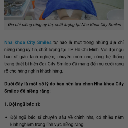
Đia chỉ niềng răng uy tín, chất lượng tại Nha Khoa City Smiles
Nha khoa City Smiles
tự hào là một trong những địa chỉ
niềng răng uy tín, chất lượng tại TP. Hồ Chí Minh. Với đội ngũ
bác sĩ giàu kinh nghiệm, chuyên môn cao, cùng hệ thống
trang thiết bị hiện đại, City Smiles đã mang đến nụ cười rạng
rỡ cho hàng nghìn khách hàng.
Dưới đây là một số lý do bạn nên lựa chọn Nha khoa City
Smiles để niềng răng:
1. Đội ngũ bác sĩ:
Đội ngũ bác sĩ chuyên sâu về chỉnh nha, có nhiều năm
kinh nghiệm trong lĩnh vực niềng răng.