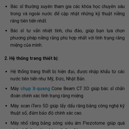
Bác sĩ thường xuyên tham gia các khóa học chuyên sâu
trong và ngoài nước để cập nhật những kỹ thuật niềng
răng tiên tiến nhất.
Bác sĩ tư vấn nhiệt tình, chu đáo, giúp bạn lựa chọn
phương pháp niềng răng phù hợp nhất với tình trạng răng
miệng của mình.
2. Hệ thống trang thiết bị:
Hệ thống trang thiết bị hiện đại, được nhập khẩu từ các
nước tiên tiến như Mỹ, Đức, Nhật Bản.
Máy
chụp X-quang
Cone Beam CT 3D giúp bác sĩ chẩn
đoán chính xác tình trạng răng miệng.
Máy scan iTero 5D giúp lấy dấu răng bằng công nghệ kỹ
thuật số, đảm bảo độ chính xác cao.
Máy nhổ răng bằng sóng siêu âm Piezotome giúp quá