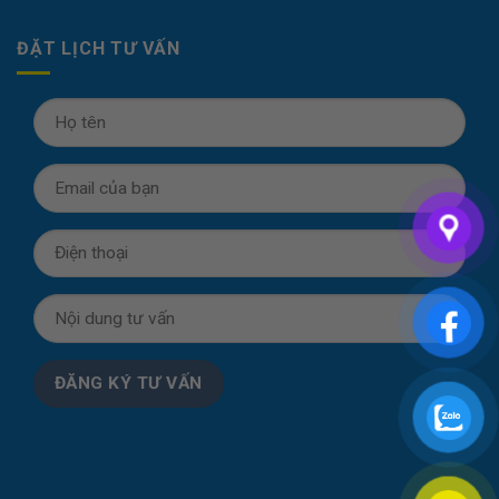
ĐẶT LỊCH TƯ VẤN