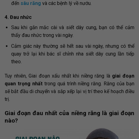
đến
sâu răng
và các bệnh lý về nướu.
4. Đau nhức
Sau khi gắn mắc cài và siết dây cung, bạn có thể cảm
thấy đau nhức trong vài ngày.
Cảm giác này thường sẽ hết sau vài ngày, nhưng có thể
quay trở lại khi bác sĩ chỉnh nha siết dây cung lần tiếp
theo.
Tuy nhiên, Giai đoạn xấu nhất khi niềng răng là
giai đoạn
quan trọng nhất
trong quá trình niềng răng. Răng của bạn
sẽ bắt đầu di chuyển và sắp xếp lại vị trí theo kế hoạch điều
trị.
Giai đoạn đau nhất của niềng răng là giai đoạn
nào?