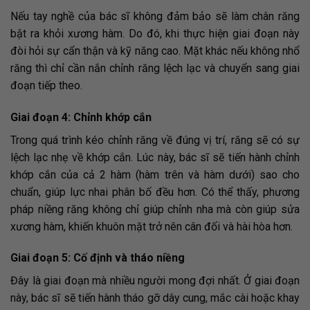
Nếu tay nghề của bác sĩ không đảm bảo sẽ làm chân răng
bật ra khỏi xương hàm. Do đó, khi thực hiện giai đoạn này
đòi hỏi sự cẩn thận và kỹ năng cao. Mặt khác nếu không nhổ
răng thì chỉ cần nắn chỉnh răng lệch lạc và chuyển sang giai
đoạn tiếp theo.
Giai đoạn 4: Chỉnh khớp cắn
Trong quá trình kéo chỉnh răng về đúng vị trí, răng sẽ có sự
lệch lạc nhẹ về khớp cắn. Lúc này, bác sĩ sẽ tiến hành chỉnh
khớp cắn của cả 2 hàm (hàm trên và hàm dưới) sao cho
chuẩn, giúp lực nhai phân bố đều hơn. Có thể thấy, phương
pháp niềng răng không chỉ giúp chỉnh nha mà còn giúp sửa
xương hàm, khiến khuôn mặt trở nên cân đối và hài hòa hơn.
Giai đoạn 5: Cố định và tháo niềng
Đây là giai đoạn mà nhiều người mong đợi nhất. Ở giai đoạn
này, bác sĩ sẽ tiến hành tháo gỡ dây cung, mắc cài hoặc khay