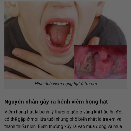
Hình ảnh viêm họng hạt ở trẻ em
Nguyên nhân gây ra bệnh viêm họng hạt
Viêm họng hạt là bệnh lý thường gặp ở vùng khí hậu ôn đới,
có thể gặp ở mọi lứa tuổi nhưng phổ biến nhất là trẻ em và
thanh thiếu niên. Bệnh thường xảy ra vào mùa đông và mùa