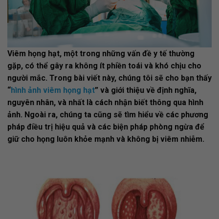
Viêm họng hạt, một trong những vấn đề y tế thường
gặp, có thể gây ra không ít phiền toái và khó chịu cho
người mắc. Trong bài viết này, chúng tôi sẽ cho bạn thấy
“
hình ảnh viêm họng hạt
” và giới thiệu về định nghĩa,
nguyên nhân, và nhất là cách nhận biết thông qua hình
ảnh. Ngoài ra, chúng ta cũng sẽ tìm hiểu về các phương
pháp điều trị hiệu quả và các biện pháp phòng ngừa để
giữ cho họng luôn khỏe mạnh và không bị viêm nhiễm.