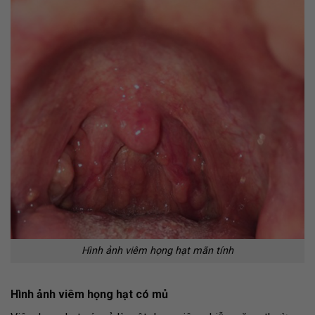
Hình ảnh viêm họng hạt mãn tính
Hình ảnh viêm họng hạt có mủ