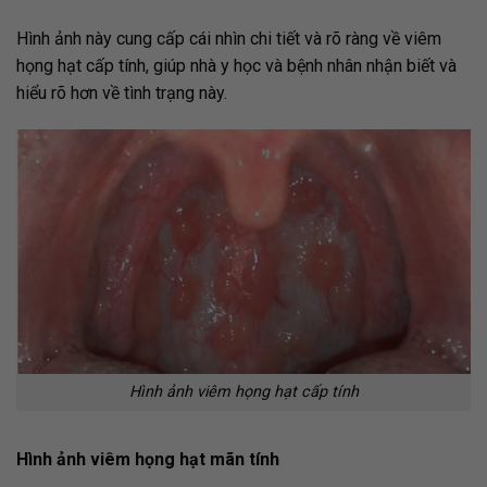
Hình ảnh này cung cấp cái nhìn chi tiết và rõ ràng về viêm
họng hạt cấp tính, giúp nhà y học và bệnh nhân nhận biết và
hiểu rõ hơn về tình trạng này.
Hình ảnh viêm họng hạt cấp tính
Hình ảnh viêm họng hạt mãn tính