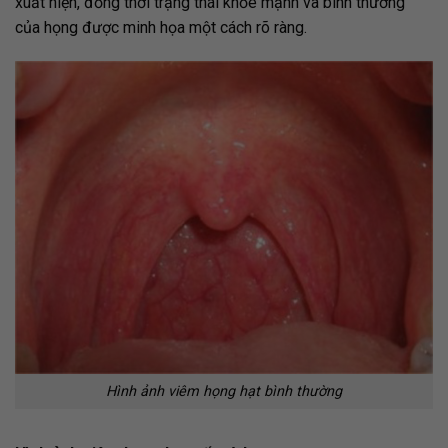
xuất hiện, đồng thời trạng thái khỏe mạnh và bình thường
của họng được minh họa một cách rõ ràng.
Hình ảnh viêm họng hạt bình thường