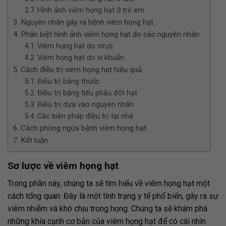
Hình ảnh viêm họng hạt ở trẻ em
Nguyên nhân gây ra bệnh viêm họng hạt
Phân biệt hình ảnh viêm họng hạt do các nguyên nhân
Viêm họng hạt do virus
Viêm họng hạt do vi khuẩn
Cách điều trị viêm họng hạt hiệu quả
Điều trị bằng thuốc
Điều trị bằng tiểu phẫu đốt hạt
Điều trị dựa vào nguyên nhân
Các biện pháp điều trị tại nhà
Cách phòng ngừa bệnh viêm họng hạt
Kết luận
Sơ lược về viêm họng hạt
Trong phần này, chúng ta sẽ tìm hiểu về viêm họng hạt một
cách tổng quan. Đây là một tình trạng y tế phổ biến, gây ra sự
viêm nhiễm và khó chịu trong họng. Chúng ta sẽ khám phá
những khía cạnh cơ bản của viêm họng hạt để có cái nhìn