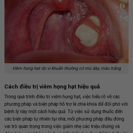
Viêm họng hạt do vi khuẩn thường có mủ dày, màu trắng
Cách điều trị viêm họng hạt hiệu quả
Trong quá trình điều trị viêm họng hạt, việc hiểu rõ về các
phương pháp và biện pháp hỗ trợ là chìa khóa để đối phó với
bệnh lý này một cách hiệu quả. Từ việc sử dụng thuốc đến
các biện pháp tự nhiên tại nhà, mỗi phương pháp đều đóng
vai trò quan trọng trong việc giảm nhẹ các triệu chứng và