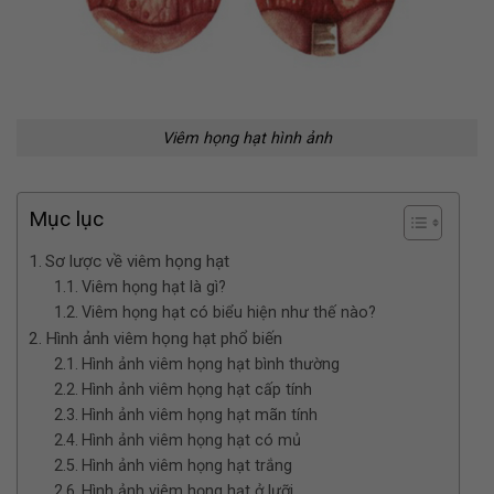
Viêm họng hạt hình ảnh
Mục lục
Sơ lược về viêm họng hạt
Viêm họng hạt là gì?
Viêm họng hạt có biểu hiện như thế nào?
Hình ảnh viêm họng hạt phổ biến
Hình ảnh viêm họng hạt bình thường
Hình ảnh viêm họng hạt cấp tính
Hình ảnh viêm họng hạt mãn tính
Hình ảnh viêm họng hạt có mủ
Hình ảnh viêm họng hạt trắng
Hình ảnh viêm họng hạt ở lưỡi