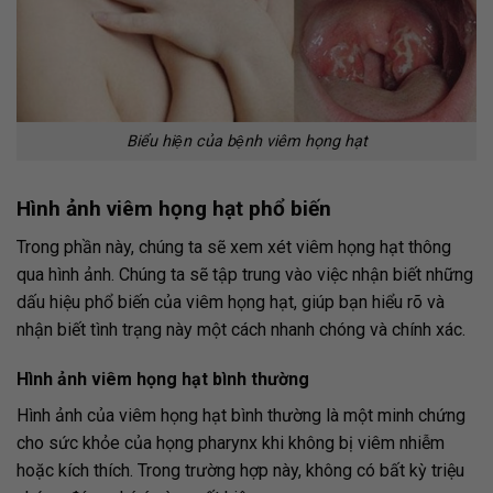
Biểu hiện của bệnh viêm họng hạt
Hình ảnh viêm họng hạt
phổ biến
Trong phần này, chúng ta sẽ xem xét viêm họng hạt thông
qua hình ảnh. Chúng ta sẽ tập trung vào việc nhận biết những
dấu hiệu phổ biến của viêm họng hạt, giúp bạn hiểu rõ và
nhận biết tình trạng này một cách nhanh chóng và chính xác.
Hình ảnh viêm họng hạt
bình thường
Hình ảnh của viêm họng hạt bình thường là một minh chứng
cho sức khỏe của họng pharynx khi không bị viêm nhiễm
hoặc kích thích. Trong trường hợp này, không có bất kỳ triệu