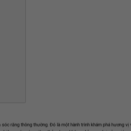
óc răng thông thường. Đó là một hành trình khám phá hương vị v