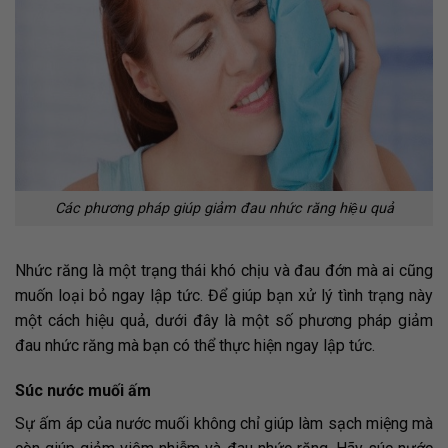
Các phương pháp giúp giảm đau nhức răng hiệu quả
Nhức răng là một trạng thái khó chịu và đau đớn mà ai cũng
muốn loại bỏ ngay lập tức. Để giúp bạn xử lý tình trạng này
một cách hiệu quả, dưới đây là một số phương pháp giảm
đau nhức răng mà bạn có thể thực hiện ngay lập tức.
Súc nước muối ấm
Sự ấm áp của nước muối không chỉ giúp làm sạch miệng mà