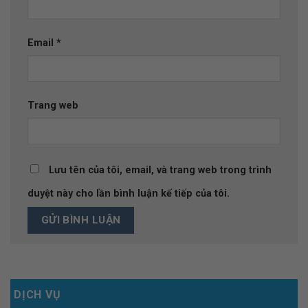
Email
*
Trang web
Lưu tên của tôi, email, và trang web trong trình
duyệt này cho lần bình luận kế tiếp của tôi.
DỊCH VỤ