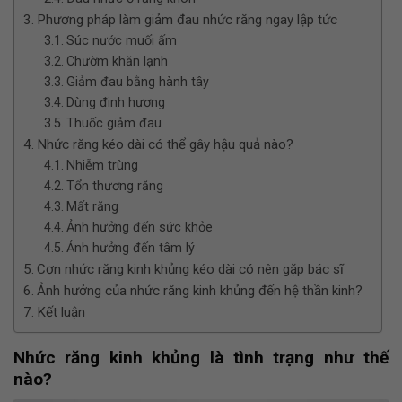
Phương pháp làm giảm đau nhức răng ngay lập tức
Súc nước muối ấm
Chườm khăn lạnh
Giảm đau bằng hành tây
Dùng đinh hương
Thuốc giảm đau
Nhức răng kéo dài có thể gây hậu quả nào?
Nhiễm trùng
Tổn thương răng
Mất răng
Ảnh hưởng đến sức khỏe
Ảnh hưởng đến tâm lý
Cơn nhức răng kinh khủng kéo dài có nên gặp bác sĩ
Ảnh hưởng của nhức răng kinh khủng đến hệ thần kinh?
Kết luận
Nhức răng kinh khủng là tình trạng như thế
nào?