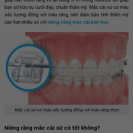
bạn sở hữu nụ cười đẹp, chuẩn thẩm mỹ. Mắc cài sứ có màu
sắc tương đồng với màu răng, nên đảm bảo tính thẩm mỹ
cao hơn nhiều so với
niềng răng mắc cài kim loại
.
Mắc cài sứ có màu sắc tương đồng với màu răng thực
Niềng răng mắc cài sứ có tốt không?