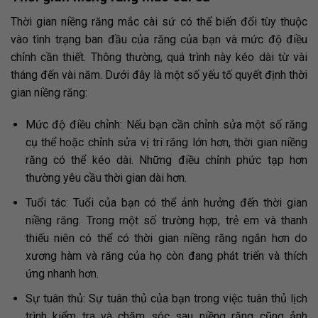
Thời gian niềng răng mắc cài sứ có thể biến đổi tùy thuộc
vào tình trạng ban đầu của răng của bạn và mức độ điều
chỉnh cần thiết. Thông thường, quá trình này kéo dài từ vài
tháng đến vài năm. Dưới đây là một số yếu tố quyết định thời
gian niềng răng:
Mức độ điều chỉnh: Nếu bạn cần chỉnh sửa một số răng
cụ thể hoặc chỉnh sửa vị trí răng lớn hơn, thời gian niềng
răng có thể kéo dài. Những điều chỉnh phức tạp hơn
thường yêu cầu thời gian dài hơn.
Tuổi tác: Tuổi của bạn có thể ảnh hưởng đến thời gian
niềng răng. Trong một số trường hợp, trẻ em và thanh
thiếu niên có thể có thời gian niềng răng ngắn hơn do
xương hàm và răng của họ còn đang phát triển và thích
ứng nhanh hơn.
Sự tuân thủ: Sự tuân thủ của bạn trong việc tuân thủ lịch
trình kiểm tra và chăm sóc sau niềng răng cũng ảnh