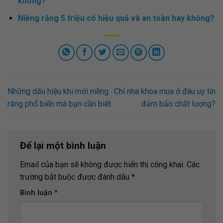
không?
Niềng răng 5 triệu có hiệu quả và an toàn hay không?
Những dấu hiệu khi mới niềng
Chỉ nha khoa mua ở đâu uy tín
răng phổ biến mà bạn cần biết
đảm bảo chất lượng?
Để lại một bình luận
Email của bạn sẽ không được hiển thị công khai.
Các
trường bắt buộc được đánh dấu
*
Bình luận
*