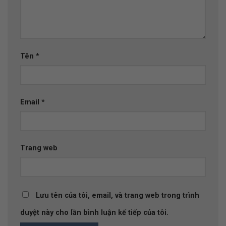
Tên
*
Email
*
Trang web
Lưu tên của tôi, email, và trang web trong trình
duyệt này cho lần bình luận kế tiếp của tôi.