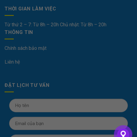
THỜI GIAN LÀM VIỆC
Từ thứ 2 – 7: Từ 8h – 20h Chủ nhật: Từ 8h – 20h
THÔNG TIN
Chính sách bảo mật
Liên hệ
ĐẶT LỊCH TƯ VẤN